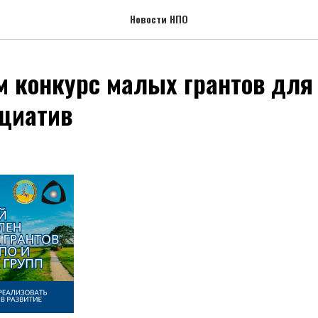
Новости НПО
 конкурс малых грантов для
циатив