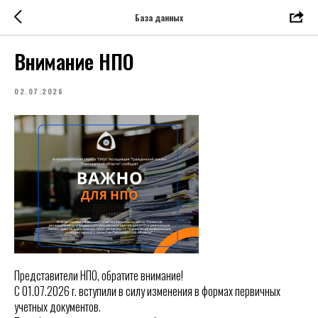
База данных
Внимание НПО
02.07.2026
Представители НПО, обратите внимание!
С 01.07.2026 г. вступили в силу изменения в формах первичных
учетных документов.